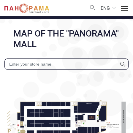
ENG
MAP OF THE "PANORAMA"
MALL