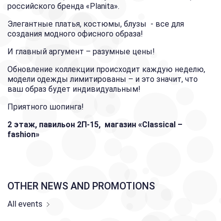
российского бренда «Planita».
Элегантные платья, костюмы, блузы - все для
создания модного офисного образа!
И главный аргумент – разумные цены!
Обновление коллекции происходит каждую неделю,
модели одежды лимитированы – и это значит, что
ваш образ будет индивидуальным!
Приятного шопинга!
2 этаж, павильон 2П-15, магазин «Classical –
fashion»
OTHER NEWS AND PROMOTIONS
All events