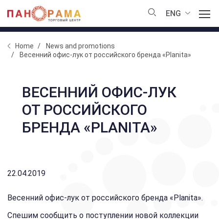
ENG
Home
News and promotions
Весенний офис-лук от российского бренда «Planita»
ВЕСЕННИЙ ОФИС-ЛУК
ОТ РОССИЙСКОГО
БРЕНДА «PLANITA»
22.04.2019
Весенний офис-лук от российского бренда «Planita».
Спешим сообщить о поступлении новой коллекции