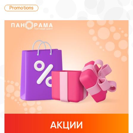
Promotions