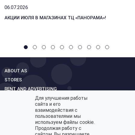
06.07.2026
АКЦИИ ИЮЛЯ В МАГАЗИНАХ ТЦ «ПАНОРАМА»!
ABOUT AS
STORES
RENT AND ADVERTISING
Для улучшения работы
MAP MALL
сайта и его
CONTACTS
взаимодействия с
пользователями мы
FEEDBACK
используем файлы cookie.
Продолжая работу с
сайтом, Вы разрешаете