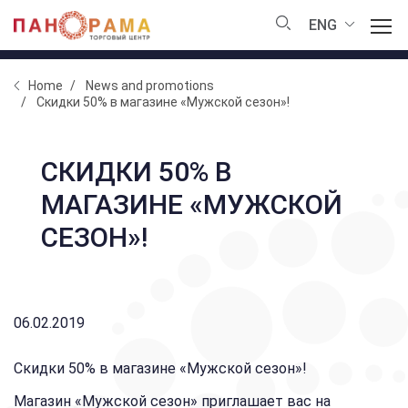
ENG
Home
News and promotions
Скидки 50% в магазине «Мужской сезон»!
СКИДКИ 50% В
МАГАЗИНЕ «МУЖСКОЙ
СЕЗОН»!
06.02.2019
Скидки 50% в магазине «Мужской сезон»!
Магазин «Мужской сезон» приглашает вас на