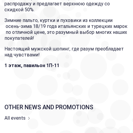
распродажу и предлагает верхнюю одежду со
скидкой 50%.
Зимние пальто, куртки и пуховики из коллекции
осень-зима 18/19 года итальянских и турецких марок
по отличной цене, это разумный выбор многих наших
покупателей!
Настоящий мужской шопинг, где разум преобладает
над чувствами!
1 этаж, павильон 1П-11
OTHER NEWS AND PROMOTIONS
All events