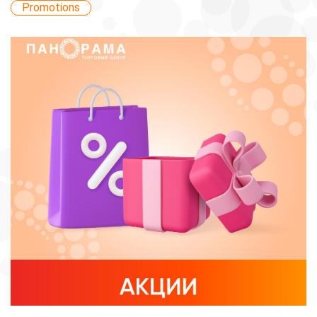
Promotions