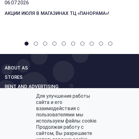
06.07.2026
АКЦИИ ИЮЛЯ В МАГАЗИНАХ ТЦ «ПАНОРАМА»!
ABOUT AS
STORES
RENT AND ADVERTISING
Для улучшения работы
MAP MALL
сайта и его
CONTACTS
взаимодействия с
пользователями мы
FEEDBACK
используем файлы cookie.
Продолжая работу с
сайтом, Вы разрешаете