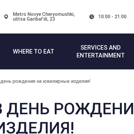
Metro Novye Cheryomushki,
10:00 - 21:00
ulitsa Garibal'di, 23
SERVICES AND
WHERE TO EAT
ENTERTAINMENT
 день рождения на ювелирные изделия!
В ДЕНЬ РОЖДЕНИ
ИЗДЕЛИЯ!