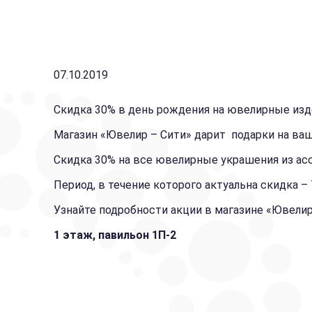
07.10.2019
Скидка 30% в день рождения на ювелирные изд
Магазин «Ювелир – Сити» дарит подарки на ва
Скидка 30% на все ювелирные украшения из ас
Период, в течение которого актуальна скидка –
Узнайте подробности акции в магазине «Ювели
1 этаж, павильон 1П-2