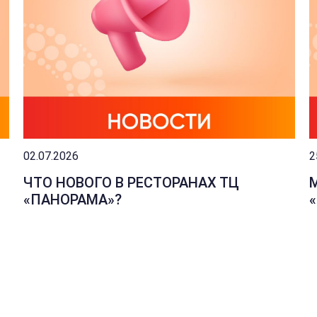
02.07.2026
2
ЧТО НОВОГО В РЕСТОРАНАХ ТЦ
«ПАНОРАМА»?