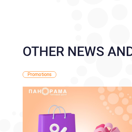
OTHER NEWS AN
Promotions