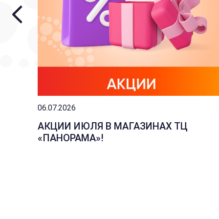
06.07.2026
АКЦИИ ИЮЛЯ В МАГАЗИНАХ ТЦ
«ПАНОРАМА»!