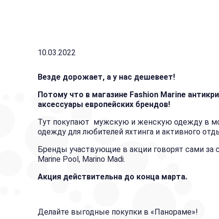
10.03.2022
Везде дорожает, а у нас дешевеет!
Потому что в магазине Fashion Marine антикр
аксессуары европейских брендов!
Тут покупают мужскую и женскую одежду в мо
одежду для любителей яхтинга и активного отд
Бренды участвующие в акции говорят сами за себя: 
Marine Pool, Marino Madi.
Акция действительна до конца марта.
Делайте выгодные покупки в «Панораме»!