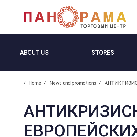
ABOUT US
STORES
Home
News and promotions
АНТИКРИЗИС
АНТИКРИЗИС
ЕВРОПЕЙСКИХ