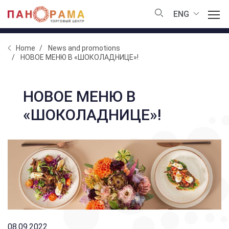
ENG
Home
News and promotions
НОВОЕ МЕНЮ В «ШОКОЛАДНИЦЕ»!
НОВОЕ МЕНЮ В
«ШОКОЛАДНИЦЕ»!
08.09.2022