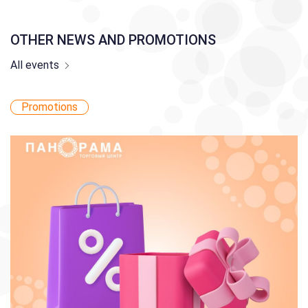
OTHER NEWS AND PROMOTIONS
All events
Promotions