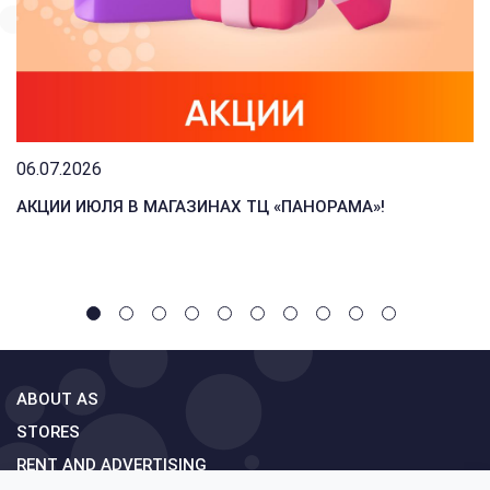
06.07.2026
АКЦИИ ИЮЛЯ В МАГАЗИНАХ ТЦ «ПАНОРАМА»!
ABOUT AS
STORES
RENT AND ADVERTISING