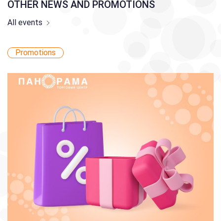
OTHER NEWS AND PROMOTIONS
All events
Promotions