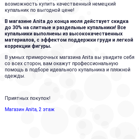
возможность купить качественный немецкий
купальник по выгодной цене!
В магазине Anita до конца июля действует скидка
до 30% на слитные и раздельные купальники! Все
купальники выполнены из высококачественных
материалов, с эффектом поддержки груди и легкой
коррекции фигуры.
В умных примерочных магазина Anita вы увидите себя
со всех сторон, вам окажут профессиональную
помощь в подборе идеального купальника и пляжной
одежды.
Приятных покупок!
Магазин Anita, 2 этаж