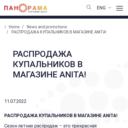
ENG
Home
News and promotions
РАСПРОДАЖА КУПАЛЬНИКОВ В МАГАЗИНЕ ANITA!
РАСПРОДАЖА
КУПАЛЬНИКОВ В
МАГАЗИНЕ ANITA!
11.07.2022
РАСПРОДАЖА КУПАЛЬНИКОВ В МАГАЗИНЕ ANITA!
Сезон летних распродаж – это прекрасная