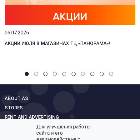
06.07.2026
АКЦИИ ИЮЛЯ В МАГАЗИНАХ ТЦ «ПАНОРАМА»!
ABOUT AS
STORES
RENT AND ADVERTISING
Для улучшения работы
MAP MALL
сайта и его
CONTACTS
взаимодействия с