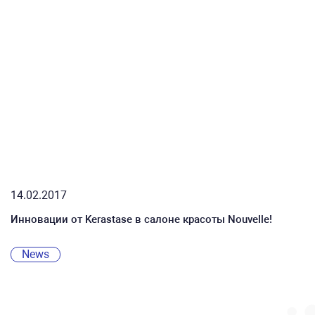
14.02.2017
Инновации от Kerastase в салоне красоты Nouvelle!
News