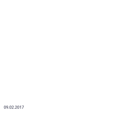
09.02.2017