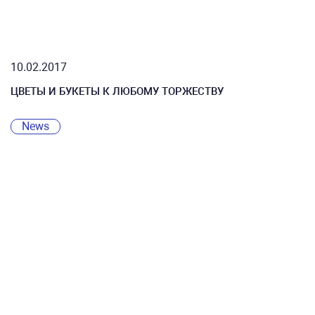
10.02.2017
ЦВЕТЫ И БУКЕТЫ К ЛЮБОМУ ТОРЖЕСТВУ
News