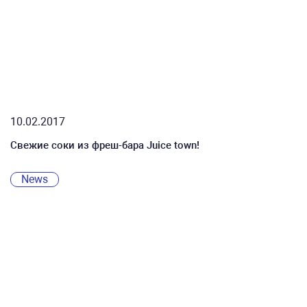
10.02.2017
Свежие соки из фреш-бара Juice town!
News