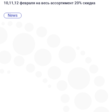
10,11,12 февраля на весь ассортимент 20% скидка
News