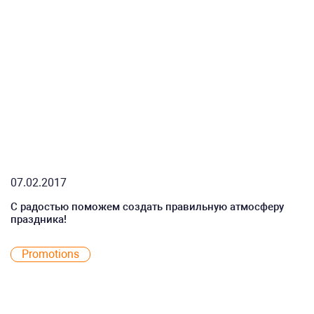
07.02.2017
С радостью поможем создать правильную атмосферу
праздника!
Promotions