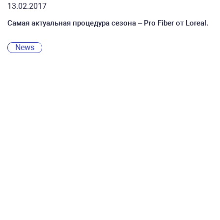
13.02.2017
Самая актуальная процедура сезона – Pro Fiber от Loreal.
News