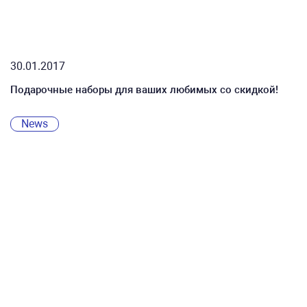
30.01.2017
Подарочные наборы для ваших любимых со скидкой!
News