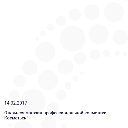
14.02.2017
Открылся магазин профессиональной косметики
Косметьен!