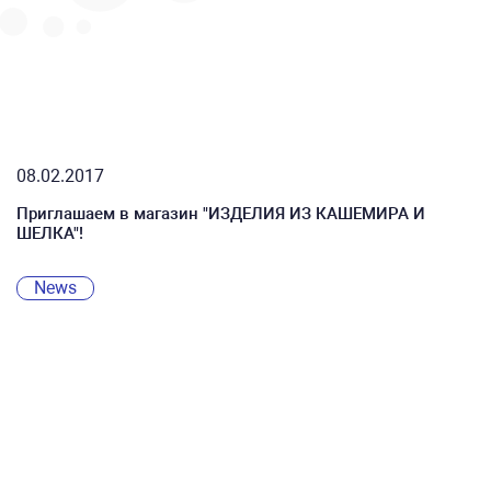
08.02.2017
Приглашаем в магазин "ИЗДЕЛИЯ ИЗ КАШЕМИРА И
ШЕЛКА"!
News