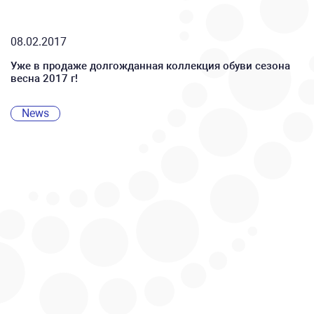
08.02.2017
Уже в продаже долгожданная коллекция обуви сезона
весна 2017 г!
News