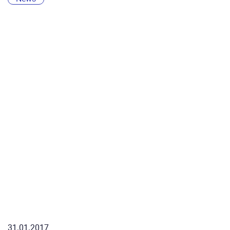
31.01.2017