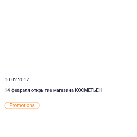
10.02.2017
14 февраля открытие магазина КОСМЕТЬЕН
Promotions