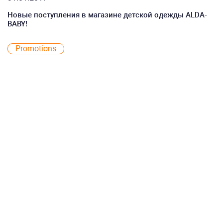
Новые поступления в магазине детской одежды ALDA-
BABY!
Promotions