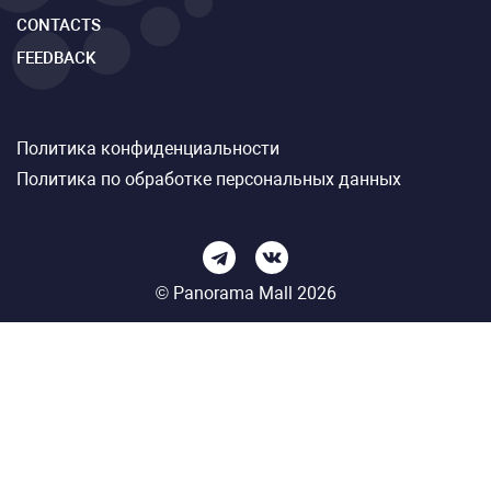
CONTACTS
FEEDBACK
Политика конфиденциальности
Политика по обработке персональных данных
© Panorama Mall 2026