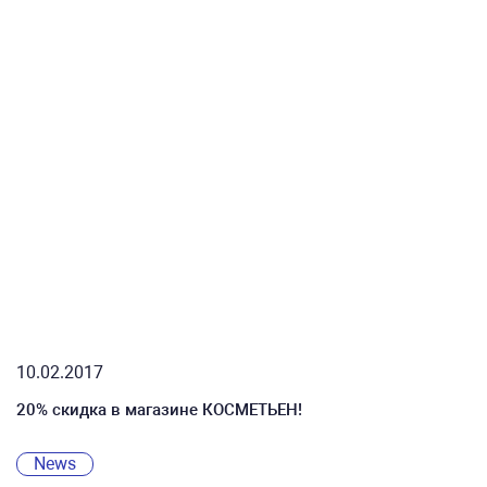
10.02.2017
20% скидка в магазине КОСМЕТЬЕН!
News