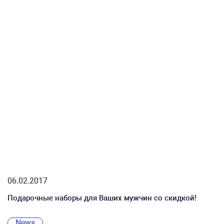
06.02.2017
Подарочные наборы для Ваших мужчин со скидкой!
News